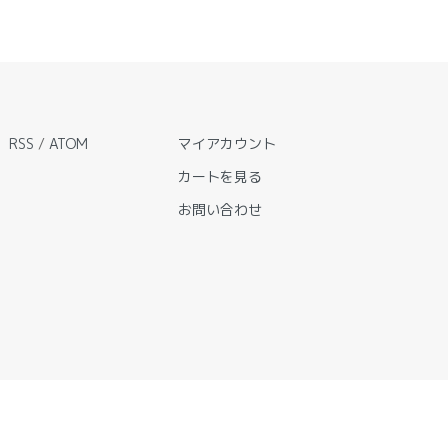
RSS
/
ATOM
マイアカウント
カートを見る
お問い合わせ