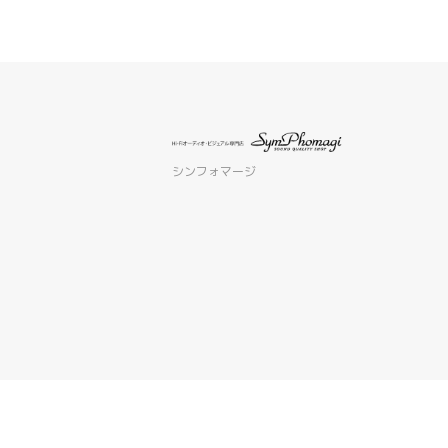
シンフォマージ