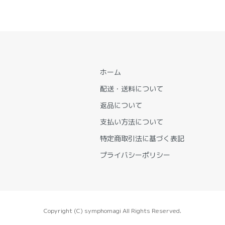
ホーム
配送・送料について
返品について
支払い方法について
特定商取引法に基づく表記
プライバシーポリシー
Copyright (C) symphomagi All Rights Reserved.