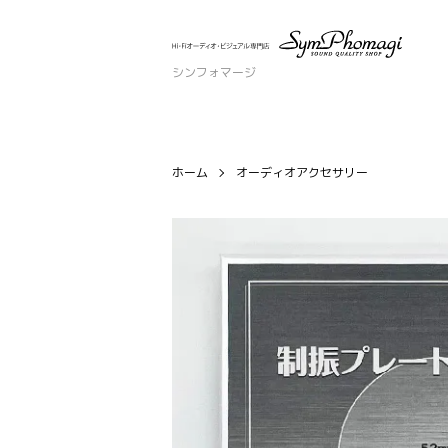
シンフォマージ
ホーム
オーディオアクセサリー