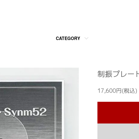
CATEGORY
制振プレート
17,600円(税込)