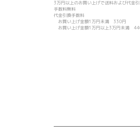
3万円以上のお買い上げで送料および代金引
手数料無料
代金引換手数料
お買い上げ金額1万円未満 330円
お買い上げ金額1万円以上3万円未満 44