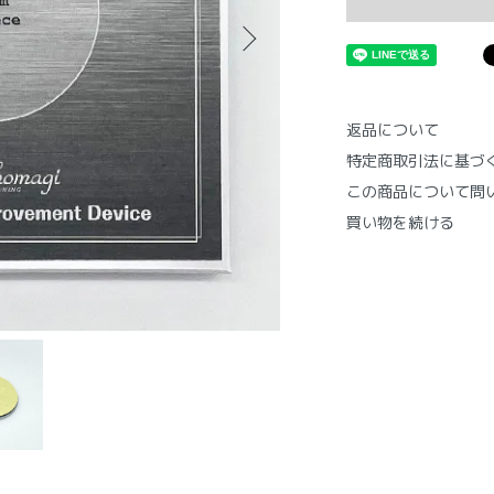
返品について
特定商取引法に基づ
この商品について問
買い物を続ける