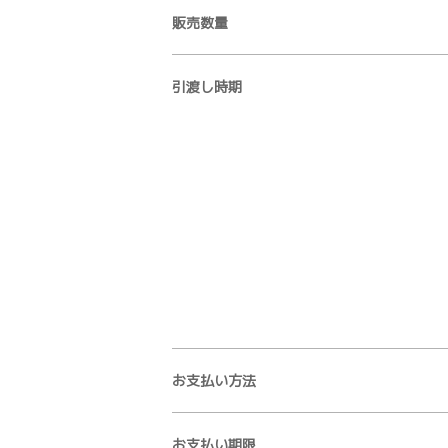
販売数量
引渡し時期
お支払い方法
お支払い期限