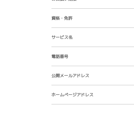
資格・免許
サービス名
電話番号
公開メールアドレス
ホームページアドレス