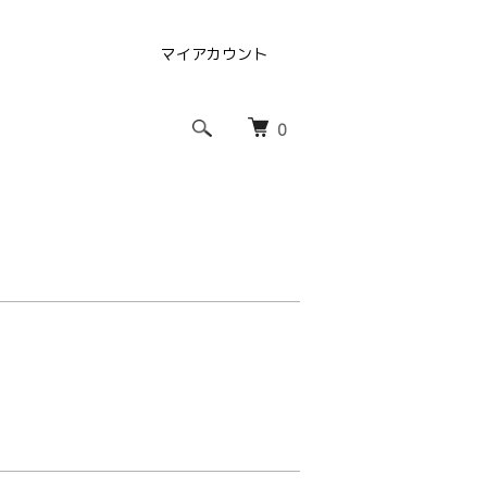
マイアカウント
0