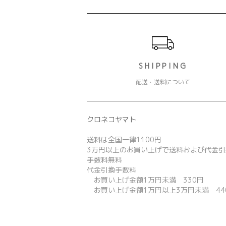
ショッピングガイド
SHIPPING
配送・送料について
クロネコヤマト
送料は全国一律1100円
3万円以上のお買い上げで送料および代金引
手数料無料
代金引換手数料
お買い上げ金額1万円未満 330円
お買い上げ金額1万円以上3万円未満 44