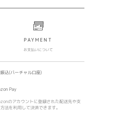
PAYMENT
お支払いについて
振込(バーチャル口座)
zon Pay
azonのアカウントに登録された配送先や支
い方法を利用して決済できます。