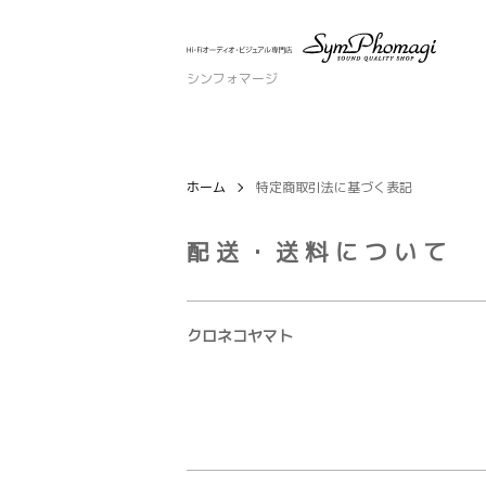
シンフォマージ
ホーム
特定商取引法に基づく表記
配送・送料について
クロネコヤマト