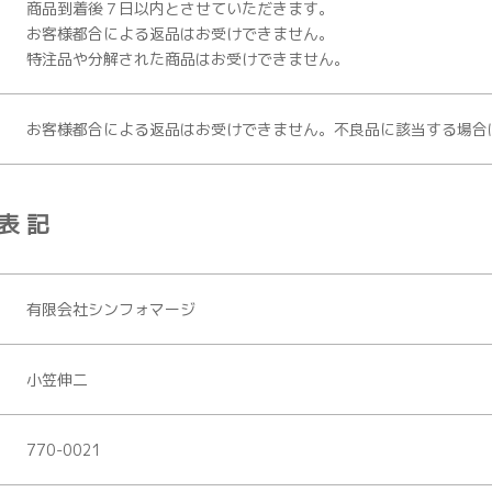
商品到着後７日以内とさせていただきます。
お客様都合による返品はお受けできません。
特注品や分解された商品はお受けできません。
お客様都合による返品はお受けできません。不良品に該当する場合
表記
有限会社シンフォマージ
小笠伸二
770-0021