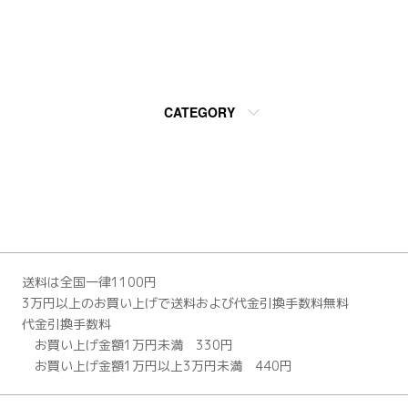
CATEGORY
送料は全国一律1100円
3万円以上のお買い上げで送料および代金引換手数料無料
代金引換手数料
お買い上げ金額1万円未満 330円
お買い上げ金額1万円以上3万円未満 440円