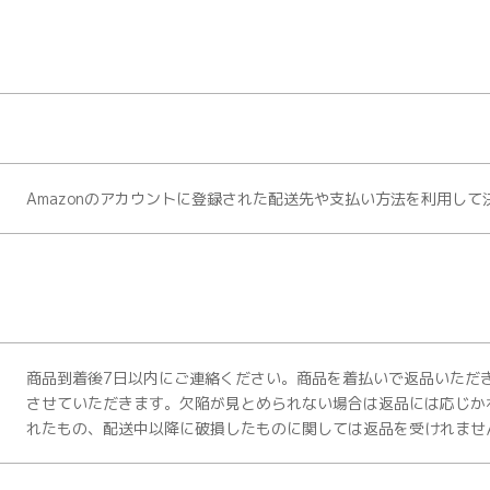
Amazonのアカウントに登録された配送先や支払い方法を利用し
商品到着後7日以内にご連絡ください。商品を着払いで返品いただ
させていただきます。欠陥が見とめられない場合は返品には応じか
れたもの、配送中以降に破損したものに関しては返品を受けれませ