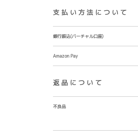
支払い方法について
銀行振込(バーチャル口座)
Amazon Pay
返品について
不良品