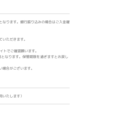
となります。銀行振り込みの場合はご入金確
ていただきます。
サイトでご確認願います。
日となります。保管期限を過ぎますとお戻し
い場合がございます。
用いたします）