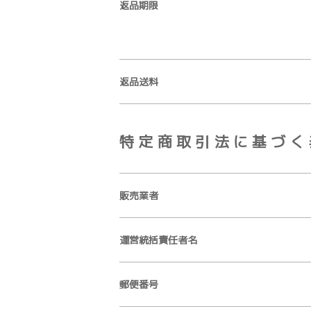
返品期限
返品送料
特定商取引法に基づく
販売業者
運営統括責任者名
郵便番号