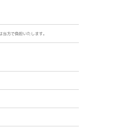
は当方で負担いたします。