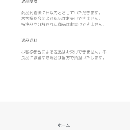
返品期限
商品到着後７日以内とさせていただきます。
お客様都合による返品はお受けできません。
特注品や分解された商品はお受けできません。
返品送料
お客様都合による返品はお受けできません。不
良品に該当する場合は当方で負担いたします。
ホーム