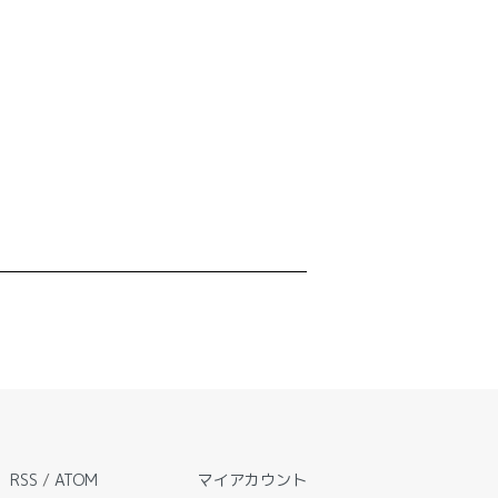
RSS
/
ATOM
マイアカウント