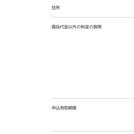
住所
商品代金以外の料金の説明
申込有効期限