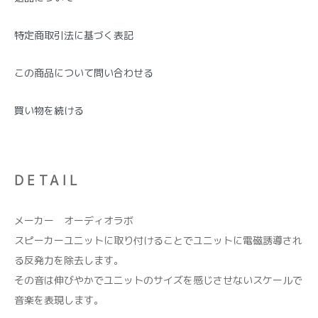
特定商取引法に基づく表記
この商品について問い合わせる
買い物を続ける
DETAIL
メーカー オーディオラボ
スピーカーユニットに取り付けることでユニットに電磁誘導され
る反発力を除去します。
その音は伸びやかでユニットのサイズを感じさせないスケールで
音楽を表現します。