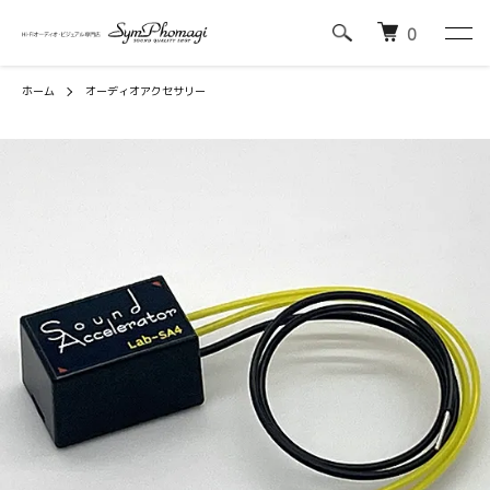
0
ホーム
オーディオアクセサリー