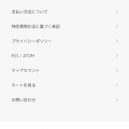
支払い方法について
特定商取引法に基づく表記
プライバシーポリシー
RSS
/
ATOM
マイアカウント
カートを見る
お問い合わせ