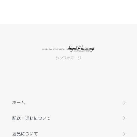
シンフォマージ
ホーム
配送・送料について
返品について