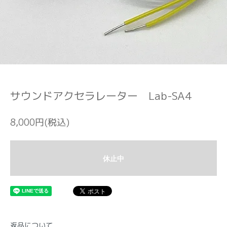
サウンドアクセラレーター Lab-SA4
8,000円(税込)
休止中
返品について