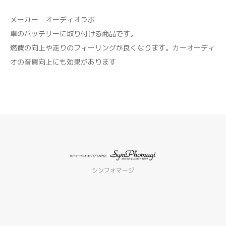
メーカー オーディオラボ
車のバッテリーに取り付ける商品です。
燃費の向上や走りのフィーリングが良くなります。カーオーディ
オの音質向上にも効果があります
シンフォマージ