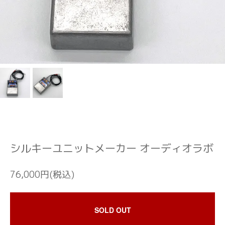
シルキーユニットメーカー オーディオラボ
76,000円(税込)
SOLD OUT