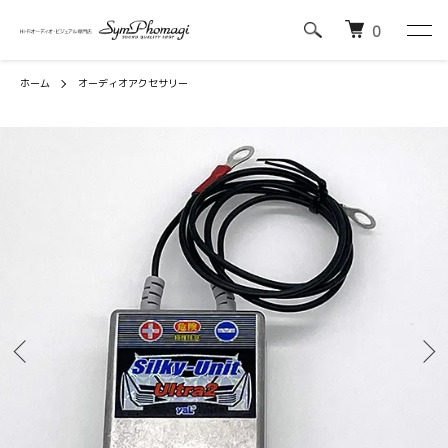
0
ホーム
オーディオアクセサリー