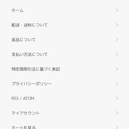
ホーム
配送・送料について
返品について
支払い方法について
特定商取引法に基づく表記
プライバシーポリシー
RSS
/
ATOM
マイアカウント
カートを見る