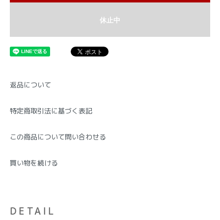
休止中
返品について
特定商取引法に基づく表記
この商品について問い合わせる
買い物を続ける
DETAIL